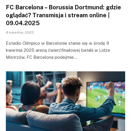
FC Barcelona – Borussia Dortmund: gdzie
oglądać? Transmisja i stream online |
09.04.2025
8 kwietnia, 2025
Estadio Olímpico w Barcelonie stanie się w środę 9
kwietnia 2025 areną ćwierćfinałowej batalii w Lidze
Mistrzów. FC Barcelona podejmie…