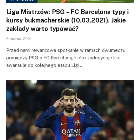
Liga Mistrzów: PSG – FC Barcelona typy i
kursy bukmacherskie (10.03.2021). Jakie
zakłady warto typować?
8 marca, 2021
Przed nami rewanżowe spotkanie w ramach dwumeczu
pomiędzy PSG a FC Barceloną, które zadecyduje kto
awansuje do kolejnego etapu Ligi…