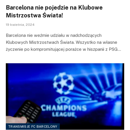
Barcelona nie pojedzie na Klubowe
Mistrzostwa Świata!
19 kwietnia, 2024
Barcelona nie weźmie udziału w nadchodzących
Klubowych Mistrzostwach Świata. Wszystko na własne
życzenie po kompromitującej porażce w hiszpanii z PSG…
TRANSMISJE FC BARCELONY