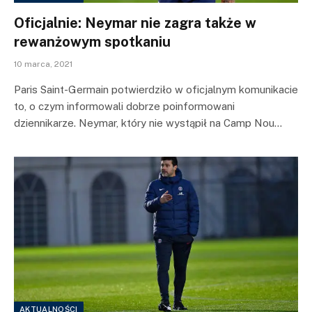
Oficjalnie: Neymar nie zagra także w
rewanżowym spotkaniu
10 marca, 2021
Paris Saint-Germain potwierdziło w oficjalnym komunikacie
to, o czym informowali dobrze poinformowani
dziennikarze. Neymar, który nie wystąpił na Camp Nou…
AKTUALNOŚCI