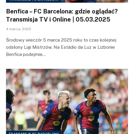
Benfica – FC Barcelona: gdzie oglądać?
Transmisja TV i Online | 05.03.2025
4 marca, 2025
Środowy wieczór 5 marca 2025 roku to czas kolejnej
odsłony Ligi Mistrzów. Na Estádio da Luz w Lizbonie
Benfica podejmie…