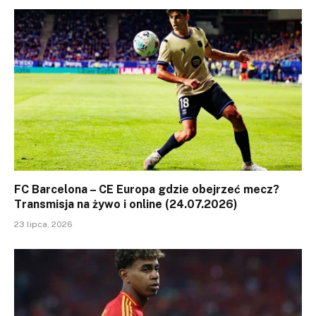
FC Barcelona – CE Europa gdzie obejrzeć mecz?
Transmisja na żywo i online (24.07.2026)
23 lipca, 2026