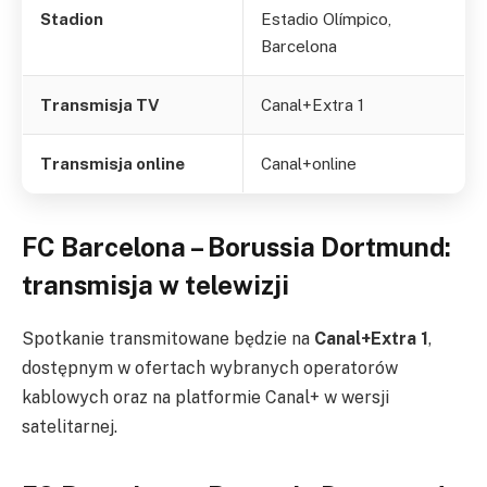
Stadion
Estadio Olímpico,
Barcelona
Transmisja TV
Canal+Extra 1
Transmisja online
Canal+online
FC Barcelona – Borussia Dortmund:
transmisja w telewizji
Spotkanie transmitowane będzie na
Canal+Extra 1
,
dostępnym w ofertach wybranych operatorów
kablowych oraz na platformie Canal+ w wersji
satelitarnej.