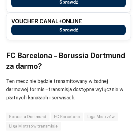
Sprawdź
VOUCHER CANAL+ONLINE
Sprawdź
FC Barcelona – Borussia Dortmund
za darmo?
Ten mecz nie będzie transmitowany w żadnej
darmowej formie – transmisja dostępna wyłącznie w
płatnych kanałach i serwisach.
Borussia Dortmund
FC Barcelona
Liga Mistrzów
Liga Mistrzów transmisje