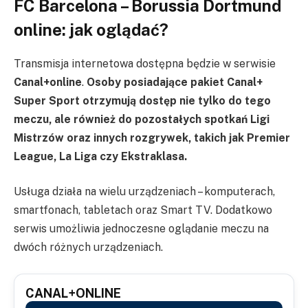
FC Barcelona – Borussia Dortmund
online: jak oglądać?
Transmisja internetowa dostępna będzie w serwisie
Canal+online
.
Osoby posiadające pakiet Canal+
Super Sport otrzymują dostęp nie tylko do tego
meczu, ale również do pozostałych spotkań Ligi
Mistrzów oraz innych rozgrywek, takich jak Premier
League, La Liga czy Ekstraklasa.
Usługa działa na wielu urządzeniach – komputerach,
smartfonach, tabletach oraz Smart TV. Dodatkowo
serwis umożliwia jednoczesne oglądanie meczu na
dwóch różnych urządzeniach.
CANAL+ONLINE