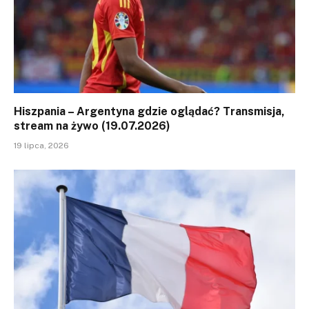
Hiszpania – Argentyna gdzie oglądać? Transmisja,
stream na żywo (19.07.2026)
19 lipca, 2026