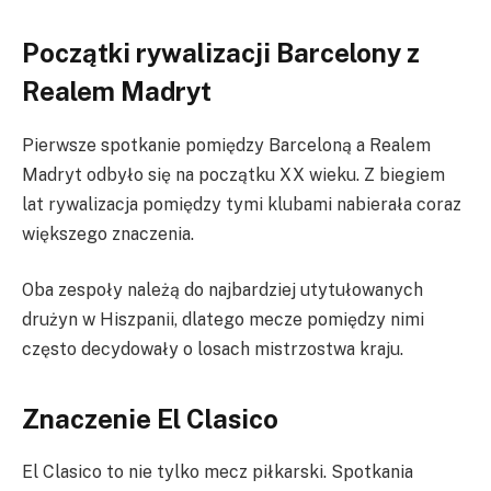
Początki rywalizacji Barcelony z
Realem Madryt
Pierwsze spotkanie pomiędzy Barceloną a Realem
Madryt odbyło się na początku XX wieku. Z biegiem
lat rywalizacja pomiędzy tymi klubami nabierała coraz
większego znaczenia.
Oba zespoły należą do najbardziej utytułowanych
drużyn w Hiszpanii, dlatego mecze pomiędzy nimi
często decydowały o losach mistrzostwa kraju.
Znaczenie El Clasico
El Clasico to nie tylko mecz piłkarski. Spotkania