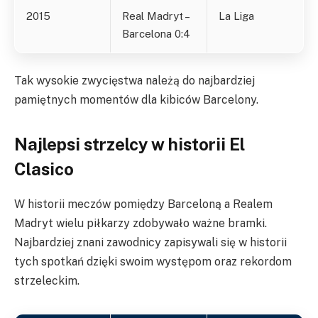
2015
Real Madryt –
La Liga
Barcelona 0:4
Tak wysokie zwycięstwa należą do najbardziej
pamiętnych momentów dla kibiców Barcelony.
Najlepsi strzelcy w historii El
Clasico
W historii meczów pomiędzy Barceloną a Realem
Madryt wielu piłkarzy zdobywało ważne bramki.
Najbardziej znani zawodnicy zapisywali się w historii
tych spotkań dzięki swoim występom oraz rekordom
strzeleckim.