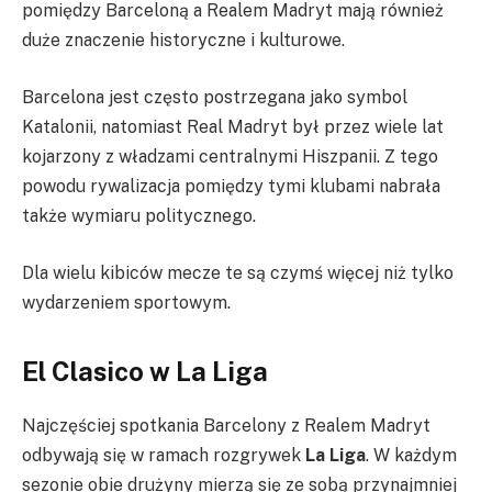
pomiędzy Barceloną a Realem Madryt mają również
duże znaczenie historyczne i kulturowe.
Barcelona jest często postrzegana jako symbol
Katalonii, natomiast Real Madryt był przez wiele lat
kojarzony z władzami centralnymi Hiszpanii. Z tego
powodu rywalizacja pomiędzy tymi klubami nabrała
także wymiaru politycznego.
Dla wielu kibiców mecze te są czymś więcej niż tylko
wydarzeniem sportowym.
El Clasico w La Liga
Najczęściej spotkania Barcelony z Realem Madryt
odbywają się w ramach rozgrywek
La Liga
. W każdym
sezonie obie drużyny mierzą się ze sobą przynajmniej