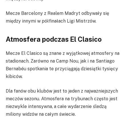
Mecze Barcelony z Realem Madryt odbywały się
między innymi w półfinałach Ligi Mistrzów.
Atmosfera podczas El Clasico
Mecze El Clasico są znane z wyjątkowej atmosfery na
stadionach. Zarówno na Camp Nou, jak i na Santiago
Bernabéu spotkania te przyciągają dziesiątki tysięcy
kibiców.
Dla fanów obu klubów jest to jeden z najważniejszych
meczów sezonu. Atmosfera na trybunach często jest
niezwykle intensywna, a całe wydarzenie śledzą
miliony widzów na całym świecie.