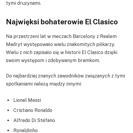
tymi drużynami.
Najwięksi bohaterowie El Clasico
Na przestrzeni lat w meczach Barcelony z Realem
Madryt występowało wielu znakomitych piłkarzy.
Wielu z nich zapisało się w historii El Clasico dzięki
swoim występom i zdobywanym bramkom.
Do najbardziej znanych zawodników związanych z tymi
spotkaniami należą między innymi:
Lionel Messi
Cristiano Ronaldo
Alfredo Di Stéfano
Ronaldinho