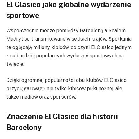
El Clasico jako globalne wydarzenie
sportowe
Współcześnie mecze pomiędzy Barceloną a Realem
Madryt są transmitowane w setkach krajów. Spotkania
te oglądają miliony kibiców, co czyni El Clasico jednym
z najbardziej popularnych wydarzeń sportowych na
świecie.
Dzięki ogromnej popularności obu klubów El Clasico
przyciąga uwagę nie tylko kibiców piłki nożnej, ale
także mediów oraz sponsorów.
Znaczenie El Clasico dla historii
Barcelony