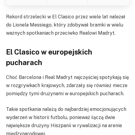
Rekord strzelecki w El Clasico przez wiele lat należał
do Lionela Messiego, który zdobywał bramki w wielu
ważnych spotkaniach przeciwko Realowi Madryt.
El Clasico w europejskich
pucharach
Choć Barcelona i Real Madryt najczęściej spotykają się
w rozgrywkach krajowych, zdarzały się również mecze
pomiędzy tymi drużynami w europejskich pucharach.
Takie spotkania należą do najbardziej emocjonujących
wydarzeń w historii futbolu, ponieważ łączą dwie
największe drużyny Hiszpanii w rywalizacji na arenie
międzynarodowej.