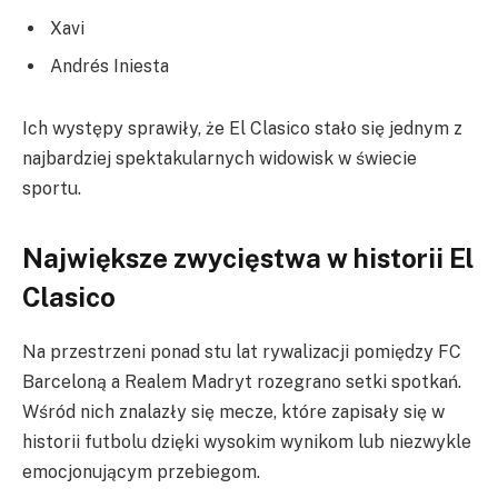
Xavi
Andrés Iniesta
Ich występy sprawiły, że El Clasico stało się jednym z
najbardziej spektakularnych widowisk w świecie
sportu.
Największe zwycięstwa w historii El
Clasico
Na przestrzeni ponad stu lat rywalizacji pomiędzy FC
Barceloną a Realem Madryt rozegrano setki spotkań.
Wśród nich znalazły się mecze, które zapisały się w
historii futbolu dzięki wysokim wynikom lub niezwykle
emocjonującym przebiegom.