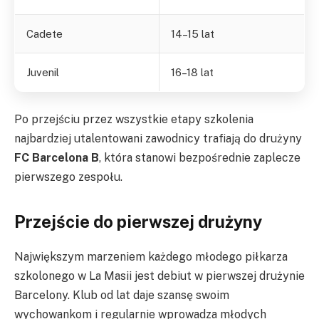
Cadete
14–15 lat
Juvenil
16–18 lat
Po przejściu przez wszystkie etapy szkolenia
najbardziej utalentowani zawodnicy trafiają do drużyny
FC Barcelona B
, która stanowi bezpośrednie zaplecze
pierwszego zespołu.
Przejście do pierwszej drużyny
Największym marzeniem każdego młodego piłkarza
szkolonego w La Masii jest debiut w pierwszej drużynie
Barcelony. Klub od lat daje szansę swoim
wychowankom i regularnie wprowadza młodych