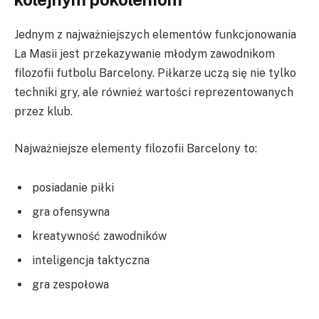
Jednym z najważniejszych elementów funkcjonowania
La Masii jest przekazywanie młodym zawodnikom
filozofii futbolu Barcelony. Piłkarze uczą się nie tylko
techniki gry, ale również wartości reprezentowanych
przez klub.
Najważniejsze elementy filozofii Barcelony to:
posiadanie piłki
gra ofensywna
kreatywność zawodników
inteligencja taktyczna
gra zespołowa