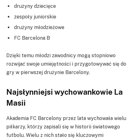
drużyny dziecięce
zespoły juniorskie
drużyny młodzieżowe
FC Barcelona B
Dzięki temu młodzi zawodnicy mogą stopniowo
rozwijać swoje umiejętności i przygotowywać się do
gry w pierwszej drużynie Barcelony.
Najsłynniejsi wychowankowie La
Masii
Akademia FC Barcelony przez lata wychowała wielu
piłkarzy, którzy zapisali się w historii światowego
futbolu. Wielu z nich stało się kluczowymi