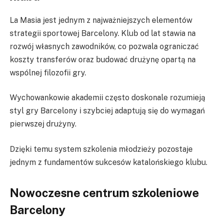
La Masia jest jednym z najważniejszych elementów
strategii sportowej Barcelony. Klub od lat stawia na
rozwój własnych zawodników, co pozwala ograniczać
koszty transferów oraz budować drużynę opartą na
wspólnej filozofii gry.
Wychowankowie akademii często doskonale rozumieją
styl gry Barcelony i szybciej adaptują się do wymagań
pierwszej drużyny.
Dzięki temu system szkolenia młodzieży pozostaje
jednym z fundamentów sukcesów katalońskiego klubu.
Nowoczesne centrum szkoleniowe
Barcelony