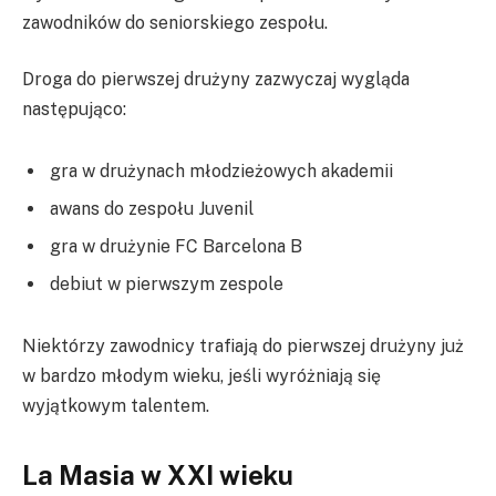
zawodników do seniorskiego zespołu.
Droga do pierwszej drużyny zazwyczaj wygląda
następująco:
gra w drużynach młodzieżowych akademii
awans do zespołu Juvenil
gra w drużynie FC Barcelona B
debiut w pierwszym zespole
Niektórzy zawodnicy trafiają do pierwszej drużyny już
w bardzo młodym wieku, jeśli wyróżniają się
wyjątkowym talentem.
La Masia w XXI wieku