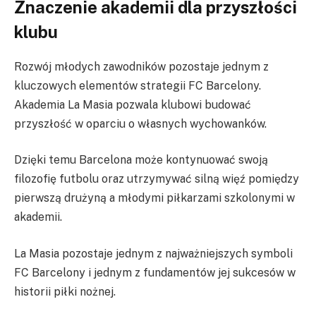
Znaczenie akademii dla przyszłości
klubu
Rozwój młodych zawodników pozostaje jednym z
kluczowych elementów strategii FC Barcelony.
Akademia La Masia pozwala klubowi budować
przyszłość w oparciu o własnych wychowanków.
Dzięki temu Barcelona może kontynuować swoją
filozofię futbolu oraz utrzymywać silną więź pomiędzy
pierwszą drużyną a młodymi piłkarzami szkolonymi w
akademii.
La Masia pozostaje jednym z najważniejszych symboli
FC Barcelony i jednym z fundamentów jej sukcesów w
historii piłki nożnej.