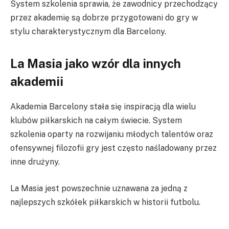
System szkolenia sprawia, że zawodnicy przechodzący
przez akademię są dobrze przygotowani do gry w
stylu charakterystycznym dla Barcelony.
La Masia jako wzór dla innych
akademii
Akademia Barcelony stała się inspiracją dla wielu
klubów piłkarskich na całym świecie. System
szkolenia oparty na rozwijaniu młodych talentów oraz
ofensywnej filozofii gry jest często naśladowany przez
inne drużyny.
La Masia jest powszechnie uznawana za jedną z
najlepszych szkółek piłkarskich w historii futbolu.