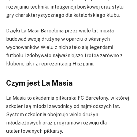
rozwijaniu techniki, inteligencji boiskowej oraz stylu
gry charakterystycznego dla katalońskiego klubu.
Dzięki La Masii Barcelona przez wiele lat mogła
budować swoją drużynę w oparciu o własnych
wychowanków. Wielu z nich stało się legendami
futbolu i zdobywało najważniejsze trofea zarówno z
klubem, jak i z reprezentacją Hiszpanii.
Czym jest La Masia
La Masia to akademia piłkarska FC Barcelony, w której
szkoleni są młodzi zawodnicy od najmłodszych lat.
System szkolenia obejmuje wiele drużyn
młodzieżowych oraz programów rozwoju dla
utalentowanych piłkarzy.