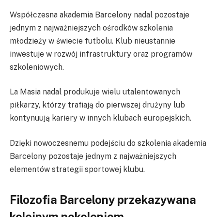
Współczesna akademia Barcelony nadal pozostaje
jednym z najważniejszych ośrodków szkolenia
młodzieży w świecie futbolu. Klub nieustannie
inwestuje w rozwój infrastruktury oraz programów
szkoleniowych.
La Masia nadal produkuje wielu utalentowanych
piłkarzy, którzy trafiają do pierwszej drużyny lub
kontynuują kariery w innych klubach europejskich.
Dzięki nowoczesnemu podejściu do szkolenia akademia
Barcelony pozostaje jednym z najważniejszych
elementów strategii sportowej klubu.
Filozofia Barcelony przekazywana
kolejnym pokoleniom