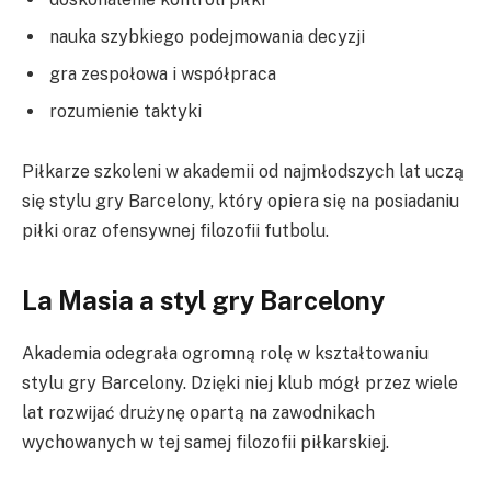
nauka szybkiego podejmowania decyzji
gra zespołowa i współpraca
rozumienie taktyki
Piłkarze szkoleni w akademii od najmłodszych lat uczą
się stylu gry Barcelony, który opiera się na posiadaniu
piłki oraz ofensywnej filozofii futbolu.
La Masia a styl gry Barcelony
Akademia odegrała ogromną rolę w kształtowaniu
stylu gry Barcelony. Dzięki niej klub mógł przez wiele
lat rozwijać drużynę opartą na zawodnikach
wychowanych w tej samej filozofii piłkarskiej.