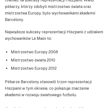
również na sukcesy reprezentacji Hiszpanii. Wielu
piłkarzy, którzy zdobyli mistrzostwo świata oraz
mistrzostwa Europy, było wychowankami akademii
Barcelony.
Największe sukcesy reprezentacji Hiszpanii z udziałem
wychowanków La Masii to:
Mistrzostwo Europy 2008
Mistrzostwo świata 2010
Mistrzostwo Europy 2012
Piłkarze Barcelony stanowili trzon reprezentacji
Hiszpanii w tym okresie, co pokazuje znaczenie
akademii w rozwoju światowego futbolu.