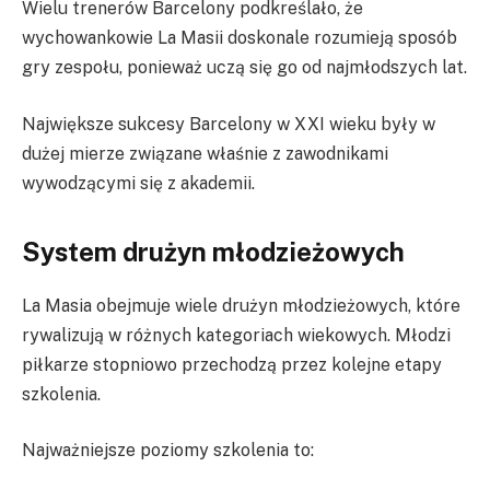
Wielu trenerów Barcelony podkreślało, że
wychowankowie La Masii doskonale rozumieją sposób
gry zespołu, ponieważ uczą się go od najmłodszych lat.
Największe sukcesy Barcelony w XXI wieku były w
dużej mierze związane właśnie z zawodnikami
wywodzącymi się z akademii.
System drużyn młodzieżowych
La Masia obejmuje wiele drużyn młodzieżowych, które
rywalizują w różnych kategoriach wiekowych. Młodzi
piłkarze stopniowo przechodzą przez kolejne etapy
szkolenia.
Najważniejsze poziomy szkolenia to: