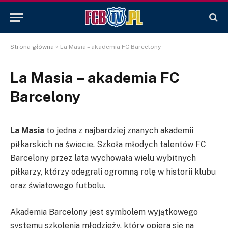
Strona główna
»
La Masia – akademia FC Barcelony
La Masia – akademia FC
Barcelony
La Masia
to jedna z najbardziej znanych akademii
piłkarskich na świecie. Szkoła młodych talentów FC
Barcelony przez lata wychowała wielu wybitnych
piłkarzy, którzy odegrali ogromną rolę w historii klubu
oraz światowego futbolu.
Akademia Barcelony jest symbolem wyjątkowego
systemu szkolenia młodzieży, który opiera się na