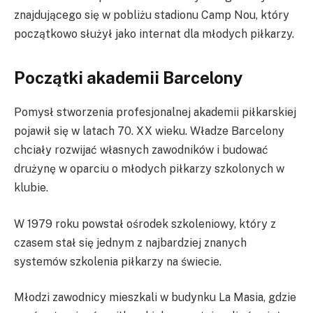
znajdującego się w pobliżu stadionu Camp Nou, który
początkowo służył jako internat dla młodych piłkarzy.
Początki akademii Barcelony
Pomysł stworzenia profesjonalnej akademii piłkarskiej
pojawił się w latach 70. XX wieku. Władze Barcelony
chciały rozwijać własnych zawodników i budować
drużynę w oparciu o młodych piłkarzy szkolonych w
klubie.
W 1979 roku powstał ośrodek szkoleniowy, który z
czasem stał się jednym z najbardziej znanych
systemów szkolenia piłkarzy na świecie.
Młodzi zawodnicy mieszkali w budynku La Masia, gdzie