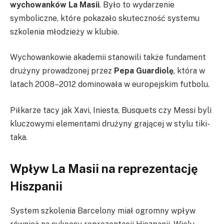
wychowanków La Masii
. Było to wydarzenie
symboliczne, które pokazało skuteczność systemu
szkolenia młodzieży w klubie.
Wychowankowie akademii stanowili także fundament
drużyny prowadzonej przez
Pepa Guardiolę
, która w
latach 2008–2012 dominowała w europejskim futbolu.
Piłkarze tacy jak Xavi, Iniesta, Busquets czy Messi byli
kluczowymi elementami drużyny grającej w stylu tiki-
taka.
Wpływ La Masii na reprezentację
Hiszpanii
System szkolenia Barcelony miał ogromny wpływ