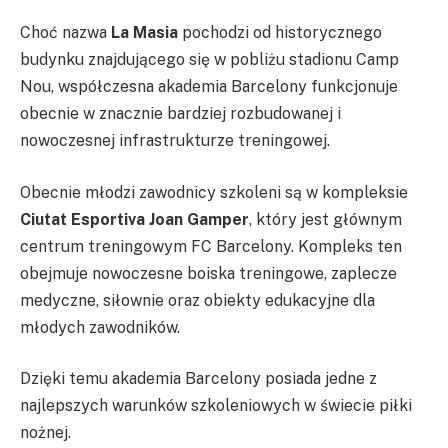
Choć nazwa
La Masia
pochodzi od historycznego
budynku znajdującego się w pobliżu stadionu Camp
Nou, współczesna akademia Barcelony funkcjonuje
obecnie w znacznie bardziej rozbudowanej i
nowoczesnej infrastrukturze treningowej.
Obecnie młodzi zawodnicy szkoleni są w kompleksie
Ciutat Esportiva Joan Gamper
, który jest głównym
centrum treningowym FC Barcelony. Kompleks ten
obejmuje nowoczesne boiska treningowe, zaplecze
medyczne, siłownie oraz obiekty edukacyjne dla
młodych zawodników.
Dzięki temu akademia Barcelony posiada jedne z
najlepszych warunków szkoleniowych w świecie piłki
nożnej.