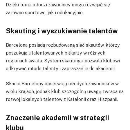
Dzięki temu młodzi zawodnicy mogą rozwijać się
zarówno sportowo, jak i edukacyjnie.
Skauting i wyszukiwanie talentów
Barcelona posiada rozbudowaną sieć skautów, którzy
poszukują utalentowanych piłkarzy w różnych
regionach świata. System skautingu pozwala klubowi
odkrywać młode talenty i zapraszać je do akademii.
Skauci Barcelony obserwują młodych zawodników w
wielu krajach, jednak klub szczególną uwagę zwraca na
rozwój lokalnych talentów z Katalonii oraz Hiszpanii.
Znaczenie akademii w strategii
klubu