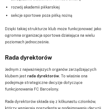
rozwój akademii piłkarskiej
sekcje sportowe poza piłką nożną
Dzięki takiej strukturze klub może funkcjonować jako
ogromna organizacja sportowa działająca na wielu
poziomach jednocześnie.
Rada dyrektorów
Jednym z najważniejszych organów zarządzających
klubem jest
rada dyrektorów
. To właśnie ona
podejmuje strategiczne decyzje dotyczące
funkcjonowania FC Barcelony.
Rada dyrektorów składa się z kilkunastu członków,
którzy wspierają prezydenta w podejmowaniu decyzji