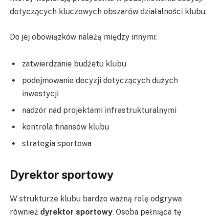
dotyczących kluczowych obszarów działalności klubu.
Do jej obowiązków należą między innymi:
zatwierdzanie budżetu klubu
podejmowanie decyzji dotyczących dużych
inwestycji
nadzór nad projektami infrastrukturalnymi
kontrola finansów klubu
strategia sportowa
Dyrektor sportowy
W strukturze klubu bardzo ważną rolę odgrywa
również
dyrektor sportowy
. Osoba pełniąca tę