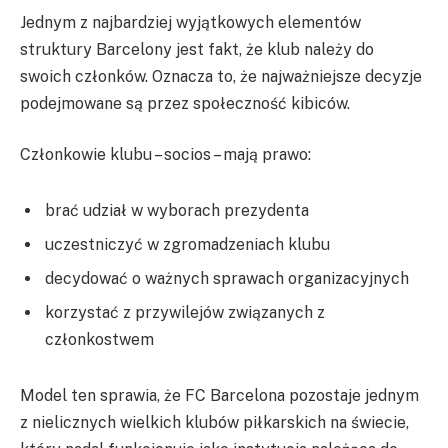
Jednym z najbardziej wyjątkowych elementów
struktury Barcelony jest fakt, że klub należy do
swoich członków. Oznacza to, że najważniejsze decyzje
podejmowane są przez społeczność kibiców.
Członkowie klubu – socios – mają prawo:
brać udział w wyborach prezydenta
uczestniczyć w zgromadzeniach klubu
decydować o ważnych sprawach organizacyjnych
korzystać z przywilejów związanych z
członkostwem
Model ten sprawia, że FC Barcelona pozostaje jednym
z nielicznych wielkich klubów piłkarskich na świecie,