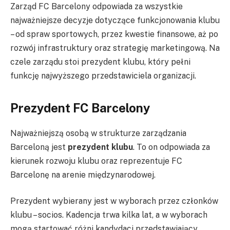
Zarząd FC Barcelony odpowiada za wszystkie
najważniejsze decyzje dotyczące funkcjonowania klubu
– od spraw sportowych, przez kwestie finansowe, aż po
rozwój infrastruktury oraz strategię marketingową. Na
czele zarządu stoi prezydent klubu, który pełni
funkcję najwyższego przedstawiciela organizacji.
Prezydent FC Barcelony
Najważniejszą osobą w strukturze zarządzania
Barceloną jest
prezydent klubu
. To on odpowiada za
kierunek rozwoju klubu oraz reprezentuje FC
Barcelonę na arenie międzynarodowej.
Prezydent wybierany jest w wyborach przez członków
klubu – socios. Kadencja trwa kilka lat, a w wyborach
mogą startować różni kandydaci przedstawiający