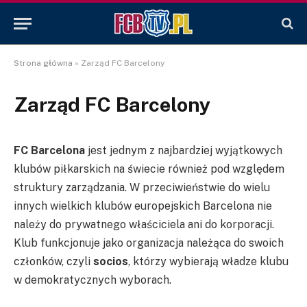
Strona główna
»
Zarząd FC Barcelony
Zarząd FC Barcelony
FC Barcelona
jest jednym z najbardziej wyjątkowych
klubów piłkarskich na świecie również pod względem
struktury zarządzania. W przeciwieństwie do wielu
innych wielkich klubów europejskich Barcelona nie
należy do prywatnego właściciela ani do korporacji.
Klub funkcjonuje jako organizacja należąca do swoich
członków, czyli
socios
, którzy wybierają władze klubu
w demokratycznych wyborach.