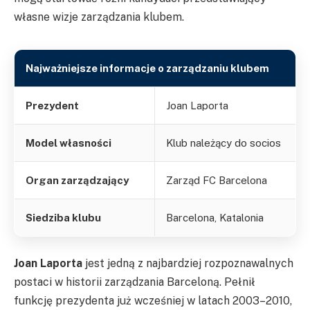
własne wizje zarządzania klubem.
Najważniejsze informacje o zarządzaniu klubem
Prezydent
Joan Laporta
Model własności
Klub należący do socios
Organ zarządzający
Zarząd FC Barcelona
Siedziba klubu
Barcelona, Katalonia
Joan Laporta
jest jedną z najbardziej rozpoznawalnych
postaci w historii zarządzania Barceloną. Pełnił
funkcję prezydenta już wcześniej w latach 2003–2010,