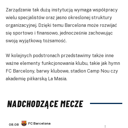
Zarządzanie tak dużą instytucją wymaga współpracy
wielu specjalistów oraz jasno określonej struktury
organizacyjnej. Dzięki temu Barcelona może rozwijać
się sportowo i finansowo, jednocześnie zachowując
swoją wyjątkową tożsamość.
W kolejnych podstronach przedstawimy także inne
ważne elementy funkcjonowania klubu, takie jak hymn
FC Barcelony, barwy klubowe, stadion Camp Nou czy
akademię piłkarską La Masia.
NADCHODZĄCE MECZE
FC Barcelona
08.08
: