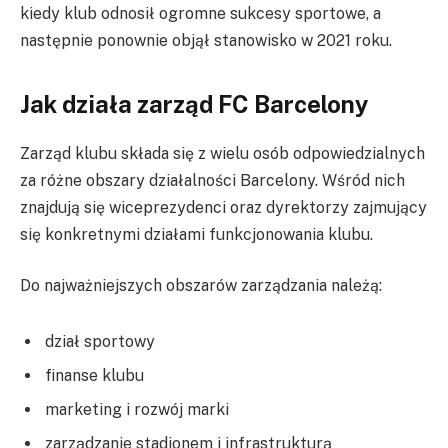
kiedy klub odnosił ogromne sukcesy sportowe, a
następnie ponownie objął stanowisko w 2021 roku.
Jak działa zarząd FC Barcelony
Zarząd klubu składa się z wielu osób odpowiedzialnych
za różne obszary działalności Barcelony. Wśród nich
znajdują się wiceprezydenci oraz dyrektorzy zajmujący
się konkretnymi działami funkcjonowania klubu.
Do najważniejszych obszarów zarządzania należą:
dział sportowy
finanse klubu
marketing i rozwój marki
zarządzanie stadionem i infrastrukturą