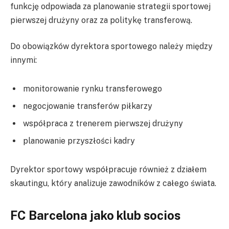
funkcję odpowiada za planowanie strategii sportowej
pierwszej drużyny oraz za politykę transferową.
Do obowiązków dyrektora sportowego należy między
innymi:
monitorowanie rynku transferowego
negocjowanie transferów piłkarzy
współpraca z trenerem pierwszej drużyny
planowanie przyszłości kadry
Dyrektor sportowy współpracuje również z działem
skautingu, który analizuje zawodników z całego świata.
FC Barcelona jako klub socios