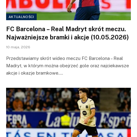
AKTUALNOŚCI
FC Barcelona – Real Madryt skrót meczu.
Najważniejsze bramki i akcje (10.05.2026)
10 maja, 2026
Przedstawiamy skrót wideo meczu FC Barcelona – Real
Madryt, w którym można obejrzeć gole oraz najciekawsze
akcje i okazje bramkowe.…