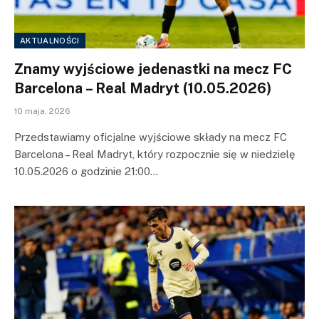
AKTUALNOŚCI
Znamy wyjściowe jedenastki na mecz FC
Barcelona – Real Madryt (10.05.2026)
10 maja, 2026
Przedstawiamy oficjalne wyjściowe składy na mecz FC
Barcelona – Real Madryt, który rozpocznie się w niedzielę
10.05.2026 o godzinie 21:00…