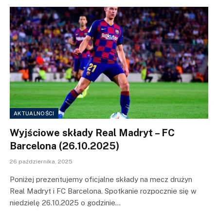
AKTUALNOŚCI
Wyjściowe składy Real Madryt – FC
Barcelona (26.10.2025)
26 października, 2025
Poniżej prezentujemy oficjalne składy na mecz drużyn
Real Madryt i FC Barcelona. Spotkanie rozpocznie się w
niedzielę 26.10.2025 o godzinie…