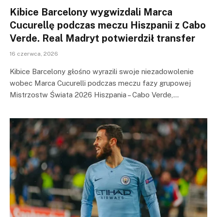
Kibice Barcelony wygwizdali Marca
Cucurellę podczas meczu Hiszpanii z Cabo
Verde. Real Madryt potwierdził transfer
16 czerwca, 2026
Kibice Barcelony głośno wyrazili swoje niezadowolenie
wobec Marca Cucurelli podczas meczu fazy grupowej
Mistrzostw Świata 2026 Hiszpania – Cabo Verde,…