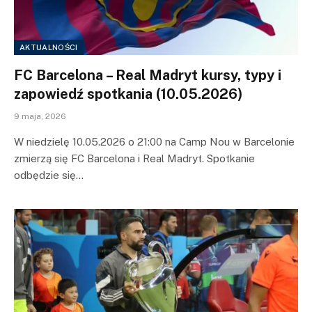
AKTUALNOŚCI
FC Barcelona – Real Madryt kursy, typy i
zapowiedź spotkania (10.05.2026)
9 maja, 2026
W niedzielę 10.05.2026 o 21:00 na Camp Nou w Barcelonie
zmierzą się FC Barcelona i Real Madryt. Spotkanie
odbędzie się…