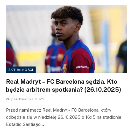
AKTUALNOŚCI
Real Madryt – FC Barcelona sędzia. Kto
będzie arbitrem spotkania? (26.10.2025)
26 października, 2025
Przed nami mecz Real Madryt – FC Barcelona, który
odbędzie się w niedzielę 26.10.2025 o 16:15 na stadionie
Estadio Santiago…