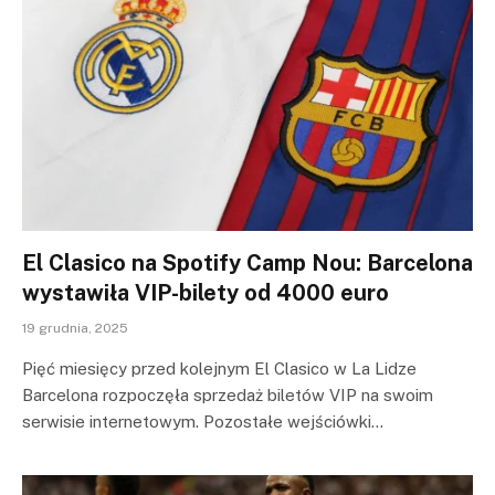
El Clasico na Spotify Camp Nou: Barcelona
wystawiła VIP-bilety od 4000 euro
19 grudnia, 2025
Pięć miesięcy przed kolejnym El Clasico w La Lidze
Barcelona rozpoczęła sprzedaż biletów VIP na swoim
serwisie internetowym. Pozostałe wejściówki…