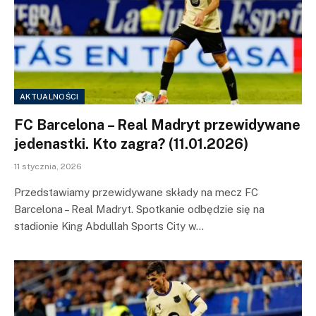
AKTUALNOŚCI
FC Barcelona – Real Madryt przewidywane
jedenastki. Kto zagra? (11.01.2026)
11 stycznia, 2026
Przedstawiamy przewidywane składy na mecz FC
Barcelona – Real Madryt. Spotkanie odbędzie się na
stadionie King Abdullah Sports City w…