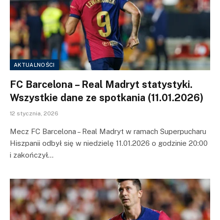
AKTUALNOŚCI
FC Barcelona – Real Madryt statystyki.
Wszystkie dane ze spotkania (11.01.2026)
12 stycznia, 2026
Mecz FC Barcelona – Real Madryt w ramach Superpucharu
Hiszpanii odbył się w niedzielę 11.01.2026 o godzinie 20:00
i zakończył…