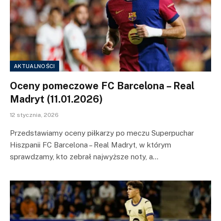
AKTUALNOŚCI
Oceny pomeczowe FC Barcelona – Real
Madryt (11.01.2026)
12 stycznia, 2026
Przedstawiamy oceny piłkarzy po meczu Superpuchar
Hiszpanii FC Barcelona – Real Madryt, w którym
sprawdzamy, kto zebrał najwyższe noty, a…