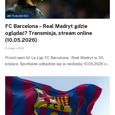
AKTUALNOŚCI
FC Barcelona – Real Madryt gdzie
oglądać? Transmisja, stream online
(10.05.2026)
9 maja, 2026
Przed nami hit La Ligi: FC Barcelona – Real Madryt w 35.
kolejce. Spotkanie odbędzie się w niedzielę 10.05.2026 o…