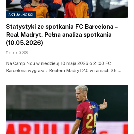
AKTUALNOŚCI
Statystyki ze spotkania FC Barcelona –
Real Madryt. Pełna analiza spotkania
(10.05.2026)
11 maja, 2026
Na Camp Nou w niedzielę 10 maja 2026 o 21:00 FC
Barcelona wygrała z Realem Madryt 2:0 w ramach 35.…