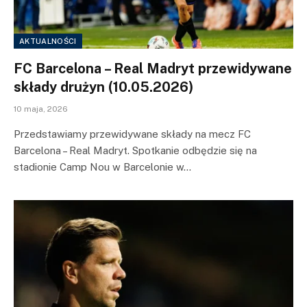
AKTUALNOŚCI
FC Barcelona – Real Madryt przewidywane
składy drużyn (10.05.2026)
10 maja, 2026
Przedstawiamy przewidywane składy na mecz FC
Barcelona – Real Madryt. Spotkanie odbędzie się na
stadionie Camp Nou w Barcelonie w…