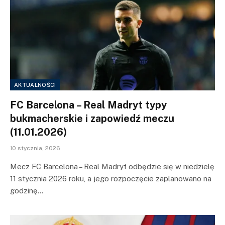
AKTUALNOŚCI
FC Barcelona – Real Madryt typy
bukmacherskie i zapowiedź meczu
(11.01.2026)
10 stycznia, 2026
Mecz FC Barcelona – Real Madryt odbędzie się w niedzielę
11 stycznia 2026 roku, a jego rozpoczęcie zaplanowano na
godzinę…