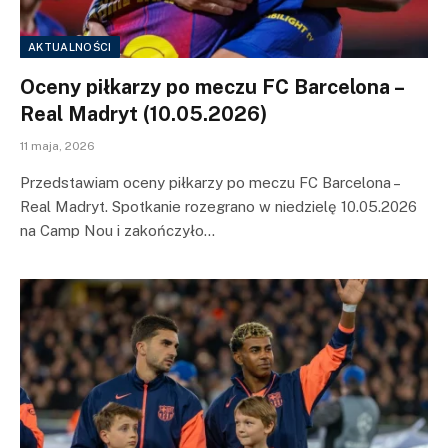
AKTUALNOŚCI
Oceny piłkarzy po meczu FC Barcelona –
Real Madryt (10.05.2026)
11 maja, 2026
Przedstawiam oceny piłkarzy po meczu FC Barcelona –
Real Madryt. Spotkanie rozegrano w niedzielę 10.05.2026
na Camp Nou i zakończyło…