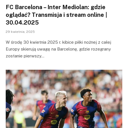
FC Barcelona – Inter Mediolan: gdzie
oglądać? Transmisja i stream online |
30.04.2025
29 kwietnia, 2025
W środę 30 kwietnia 2025 r. kibice piłki nożnej z całej
Europy skierują uwagę na Barcelonę, gdzie rozegrany
zostanie pierwszy…