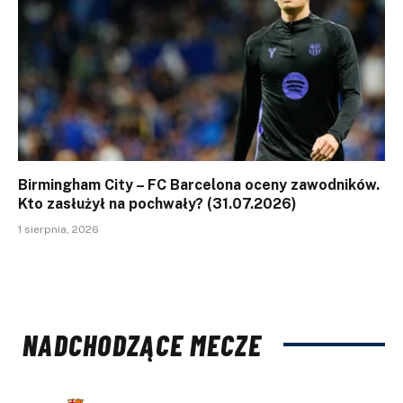
Birmingham City – FC Barcelona oceny zawodników.
Kto zasłużył na pochwały? (31.07.2026)
1 sierpnia, 2026
NADCHODZĄCE MECZE