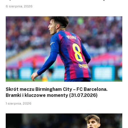
6 sierpnia, 2026
Skrót meczu Birmingham City – FC Barcelona.
Bramki i kluczowe momenty (31.07.2026)
1 sierpnia, 2026