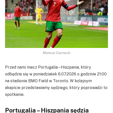
Mateusz Czarnecki
Przed nami mecz Portugalia – Hiszpania, który
odbędzie się w poniedziałek 6.07.2026 o godzinie 21:00
na stadionie BMO Field w Toronto. W kolejnym
akapicie przedstawiamy sędziego, który poprowadzi to
spotkanie.
Portugalia – Hiszpania sędzia