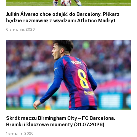
Julián Álvarez chce odejść do Barcelony. Piłkarz
będzie rozmawiał z władzami Atlético Madryt
6 sierpnia, 2026
Skrót meczu Birmingham City – FC Barcelona.
Bramki i kluczowe momenty (31.07.2026)
1 sierpnia, 2026