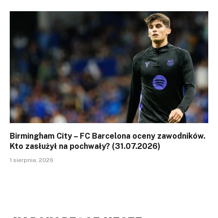
Birmingham City – FC Barcelona oceny zawodników.
Kto zasłużył na pochwały? (31.07.2026)
1 sierpnia, 2026