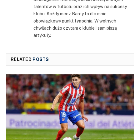
talentów w futbolu oraz ich wpływ na sukcesy
klubu. Każdy mecz Barcy to dla mnie
obowiązkowy punkt tygodnia. W wolnych
chwilach dużo czytam o klubie i sam piszę
artykuły.
RELATED
POSTS