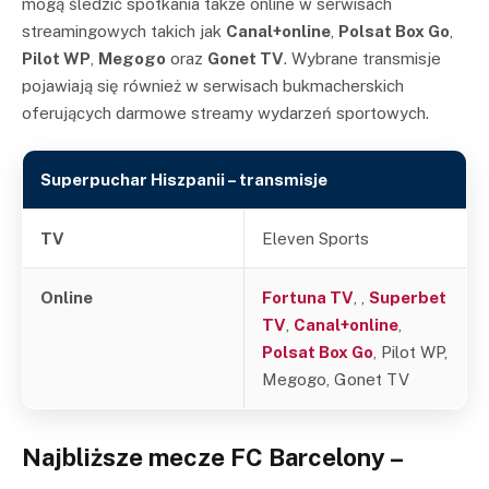
mogą śledzić spotkania także online w serwisach
streamingowych takich jak
Canal+online
,
Polsat Box Go
,
Pilot WP
,
Megogo
oraz
Gonet TV
. Wybrane transmisje
pojawiają się również w serwisach bukmacherskich
oferujących darmowe streamy wydarzeń sportowych.
Superpuchar Hiszpanii – transmisje
TV
Eleven Sports
Online
Fortuna TV
,
,
Superbet
TV
,
Canal+online
,
Polsat Box Go
, Pilot WP,
Megogo, Gonet TV
Najbliższe mecze FC Barcelony –