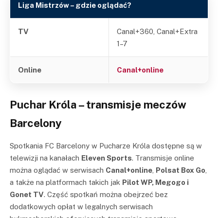
Liga Mistrzów – gdzie oglądać?
TV
Canal+360, Canal+Extra
1–7
Online
Canal+online
Puchar Króla – transmisje meczów
Barcelony
Spotkania FC Barcelony w Pucharze Króla dostępne są w
telewizji na kanałach
Eleven Sports
. Transmisje online
można oglądać w serwisach
Canal+online
,
Polsat Box Go
,
a także na platformach takich jak
Pilot WP, Megogo i
Gonet TV
. Część spotkań można obejrzeć bez
dodatkowych opłat w legalnych serwisach