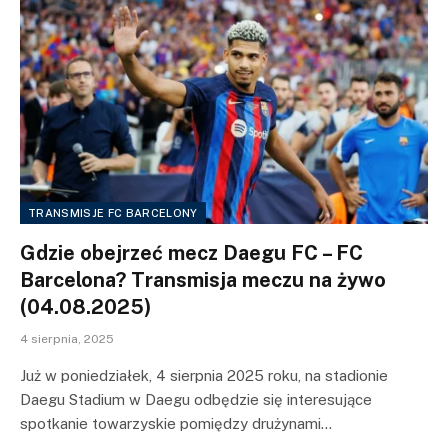
TRANSMISJE FC BARCELONY
Gdzie obejrzeć mecz Daegu FC – FC
Barcelona? Transmisja meczu na żywo
(04.08.2025)
4 sierpnia, 2025
Już w poniedziałek, 4 sierpnia 2025 roku, na stadionie
Daegu Stadium w Daegu odbędzie się interesujące
spotkanie towarzyskie pomiędzy drużynami…