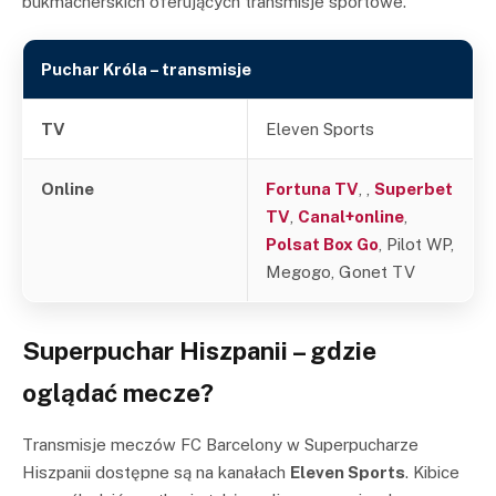
bukmacherskich oferujących transmisje sportowe.
Puchar Króla – transmisje
TV
Eleven Sports
Online
Fortuna TV
,
,
Superbet
TV
,
Canal+online
,
Polsat Box Go
, Pilot WP,
Megogo, Gonet TV
Superpuchar Hiszpanii – gdzie
oglądać mecze?
Transmisje meczów FC Barcelony w Superpucharze
Hiszpanii dostępne są na kanałach
Eleven Sports
. Kibice