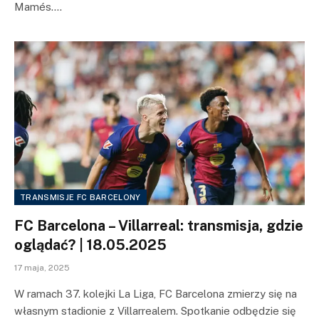
Mamés.…
TRANSMISJE FC BARCELONY
FC Barcelona – Villarreal: transmisja, gdzie
oglądać? | 18.05.2025
17 maja, 2025
W ramach 37. kolejki La Liga, FC Barcelona zmierzy się na
własnym stadionie z Villarrealem. Spotkanie odbędzie się