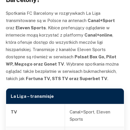
Spotkania FC Barcelony w rozgrywkach La Liga
transmitowane są w Polsce na antenach
Canal+Sport
oraz
Eleven Sports
. Kibice preferujący oglądanie w
internecie mogą korzystać z platformy
Canal+online
,
która oferuje dostęp do wszystkich meczów ligi
hiszpańskiej. Transmisje z kanałów Eleven Sports
dostępne są również w serwisach
Polsat Box Go, Pilot
WP, Megogo oraz Gonet TV
. Wybrane spotkania można
oglądać także bezpłatnie w serwisach bukmacherskich,
takich jak
Fortuna TV, STS TV oraz Superbet TV
.
La Liga – transmisje
TV
Canal+Sport, Eleven
Sports