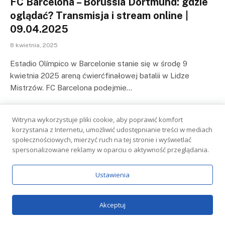
FC Barcelona – Borussia Dortmund: gdzie
oglądać? Transmisja i stream online |
09.04.2025
8 kwietnia, 2025
Estadio Olímpico w Barcelonie stanie się w środę 9
kwietnia 2025 areną ćwierćfinałowej batalii w Lidze
Mistrzów. FC Barcelona podejmie…
Witryna wykorzystuje pliki cookie, aby poprawić komfort
Previous
…
Next
1
2
3
4
5
11
korzystania z Internetu, umożliwić udostępnianie treści w mediach
społecznościowych, mierzyć ruch na tej stronie i wyświetlać
spersonalizowane reklamy w oparciu o aktywność przeglądania.
NADCHODZĄCE MECZE
Ustawienia
Akceptuj
FC Barcelona
08.08
:
21:00
Nottingham