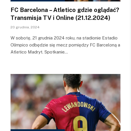
FC Barcelona – Atletico gdzie oglądać?
Transmisja TV i Online (21.12.2024)
20 grudnia, 2024
W sobotę, 21 grudnia 2024 roku, na stadionie Estadio
Olímpico odbędzie się mecz pomiędzy FC Barceloną a
Atletico Madryt. Spotkanie…