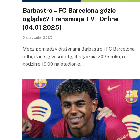
Barbastro – FC Barcelona gdzie
oglądać? Transmisja TV i Online
(04.01.2025)
3 stycznia, 2025
Mecz pomiędzy drużynami Barbastro i FC Barcelona
odbędzie się w sobotę, 4 stycznia 2025 roku, o
godzinie 19:00 na stadionie…