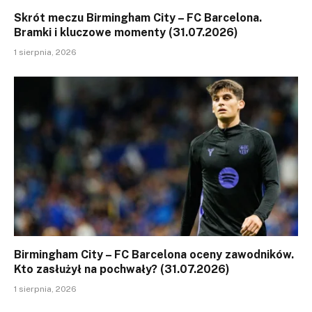
Skrót meczu Birmingham City – FC Barcelona.
Bramki i kluczowe momenty (31.07.2026)
1 sierpnia, 2026
Birmingham City – FC Barcelona oceny zawodników.
Kto zasłużył na pochwały? (31.07.2026)
1 sierpnia, 2026