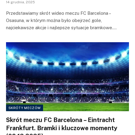
14 grudnia, 2025
Przedstawiamy skrót wideo meczu FC Barcelona –
Osasuna, w którym można było obejrzeć gole,
najciekawsze akcje i najlepsze sytuacje bramkowe.…
SKRÓTY MECZÓW
Skrót meczu FC Barcelona – Eintracht
Frankfurt. Bramki i kluczowe momenty