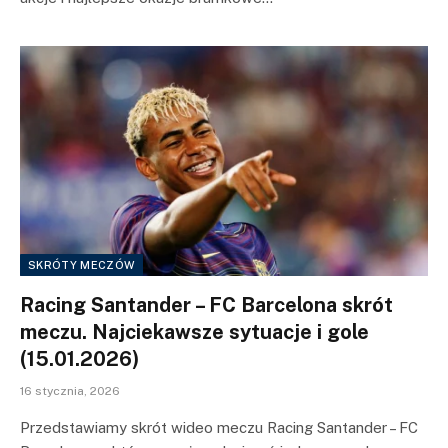
SKRÓTY MECZÓW
Racing Santander – FC Barcelona skrót
meczu. Najciekawsze sytuacje i gole
(15.01.2026)
16 stycznia, 2026
Przedstawiamy skrót wideo meczu Racing Santander – FC