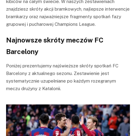
kibiców na całym świecie. W naszych zestawieniach
znajdziesz skróty akcji bramkowych, najlepsze interwencje
bramkarzy oraz najważniejsze fragmenty spotkań fazy
grupowej i pucharowej Champions League.
Najnowsze skróty meczów FC
Barcelony
Poniżej prezentujemy najświeższe skróty spotkań FC
Barcelony z aktualnego sezonu. Zestawienie jest
systematycznie uzupełniane po każdym rozegranym
meczu drużyny z Katalonii.