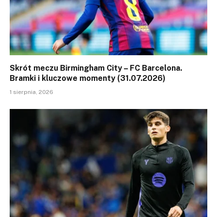
Skrót meczu Birmingham City – FC Barcelona.
Bramki i kluczowe momenty (31.07.2026)
1 sierpnia, 2026