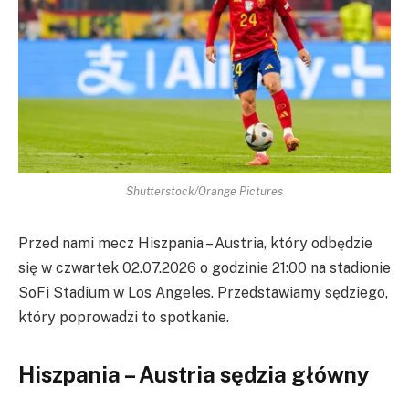
Shutterstock/Orange Pictures
Przed nami mecz Hiszpania – Austria, który odbędzie
się w czwartek 02.07.2026 o godzinie 21:00 na stadionie
SoFi Stadium w Los Angeles. Przedstawiamy sędziego,
który poprowadzi to spotkanie.
Hiszpania – Austria sędzia główny