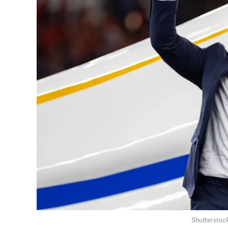
Shutterstock