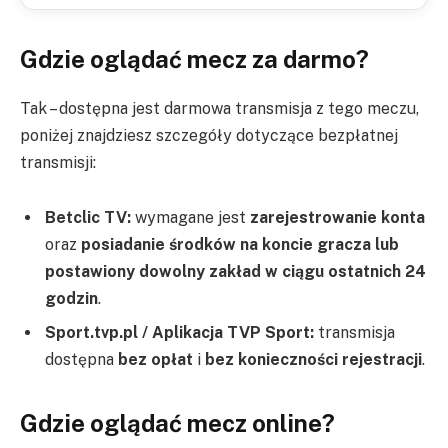
Gdzie oglądać mecz za darmo?
Tak – dostępna jest darmowa transmisja z tego meczu,
poniżej znajdziesz szczegóły dotyczące bezpłatnej
transmisji:
Betclic TV:
wymagane jest
zarejestrowanie konta
oraz
posiadanie środków na koncie gracza lub
postawiony dowolny zakład w ciągu ostatnich 24
godzin
.
Sport.tvp.pl / Aplikacja TVP Sport:
transmisja
dostępna
bez opłat
i
bez konieczności rejestracji
.
Gdzie oglądać mecz online?