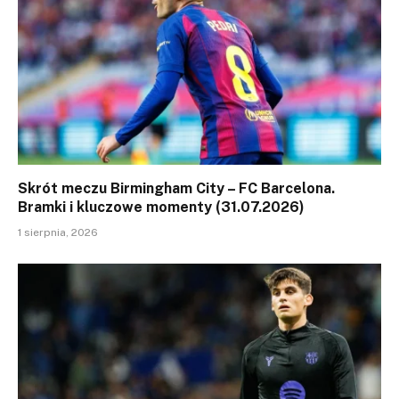
Skrót meczu Birmingham City – FC Barcelona.
Bramki i kluczowe momenty (31.07.2026)
1 sierpnia, 2026