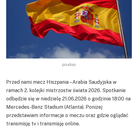
pixabay
Przed nami mecz Hiszpania – Arabia Saudyjska w
ramach 2. kolejki mistrzostw świata 2026. Spotkanie
odbędzie się w niedzielę 21.06.2026 o godzinie 18:00 na
Mercedes-Benz Stadium (Atlanta). Poniżej
przedstawiam informacje o meczu oraz gdzie oglądać
transmisję tv i transmisję online.