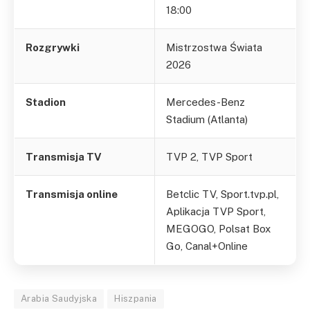
18:00
Rozgrywki
Mistrzostwa Świata
2026
Stadion
Mercedes-Benz
Stadium (Atlanta)
Transmisja TV
TVP 2, TVP Sport
Transmisja online
Betclic TV, Sport.tvp.pl,
Aplikacja TVP Sport,
MEGOGO, Polsat Box
Go, Canal+Online
Arabia Saudyjska
Hiszpania