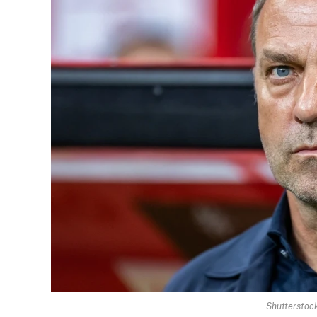
Shutterstock