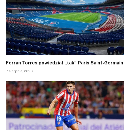
Ferran Torres powiedział „tak” Paris Saint-Germain
7 sierpnia, 2026