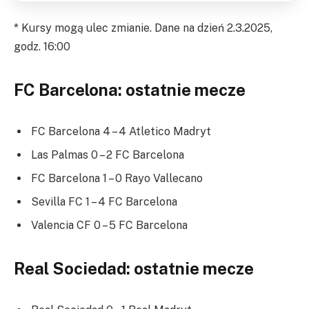
* Kursy mogą ulec zmianie. Dane na dzień 2.3.2025,
godz. 16:00
FC Barcelona: ostatnie mecze
FC Barcelona 4 – 4 Atletico Madryt
Las Palmas 0 – 2 FC Barcelona
FC Barcelona 1 – 0 Rayo Vallecano
Sevilla FC 1 – 4 FC Barcelona
Valencia CF 0 – 5 FC Barcelona
Real Sociedad: ostatnie mecze