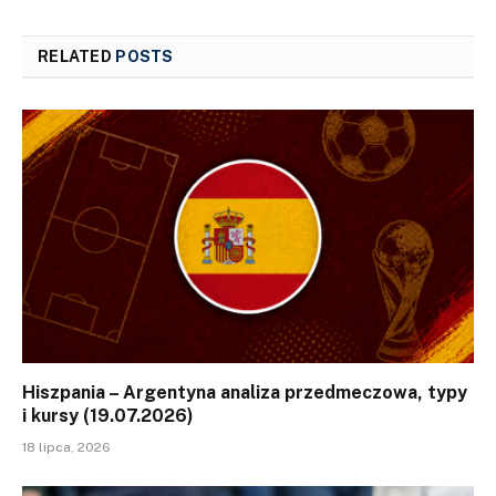
RELATED
POSTS
Hiszpania – Argentyna analiza przedmeczowa, typy
i kursy (19.07.2026)
18 lipca, 2026