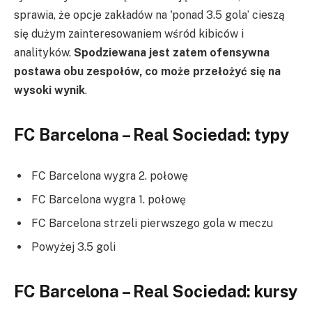
sprawia, że opcje zakładów na 'ponad 3.5 gola’ cieszą
się dużym zainteresowaniem wśród kibiców i
analityków.
Spodziewana jest zatem ofensywna
postawa obu zespołów, co może przełożyć się na
wysoki wynik
.
FC Barcelona – Real Sociedad: typy
FC Barcelona wygra 2. połowę
FC Barcelona wygra 1. połowę
FC Barcelona strzeli pierwszego gola w meczu
Powyżej 3.5 goli
FC Barcelona – Real Sociedad: kursy