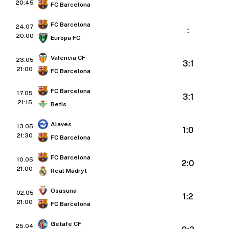
20:45
FC Barcelona
FC Barcelona
24.07
:
20:00
Europa FC
Valencia CF
23.05
3:1
21:00
FC Barcelona
FC Barcelona
17.05
3:1
21:15
Betis
Alaves
13.05
1:0
21:30
FC Barcelona
FC Barcelona
10.05
2:0
21:00
Real Madryt
Osasuna
02.05
1:2
21:00
FC Barcelona
Getafe CF
25.04