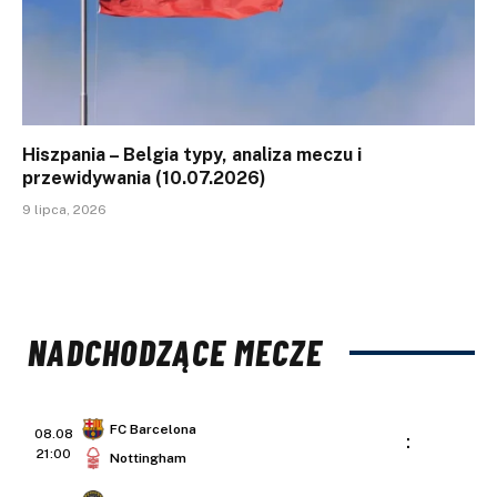
Hiszpania – Belgia typy, analiza meczu i
przewidywania (10.07.2026)
9 lipca, 2026
NADCHODZĄCE MECZE
FC Barcelona
08.08
:
21:00
Nottingham