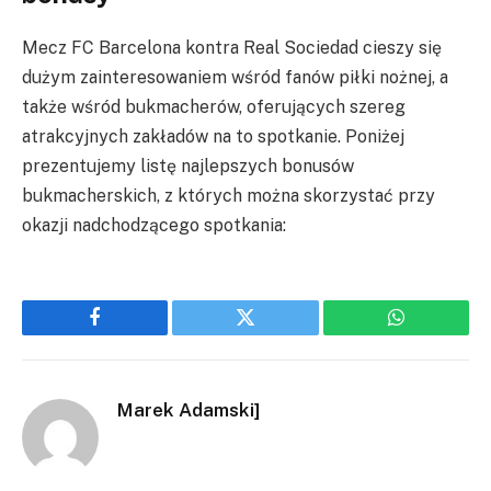
Mecz FC Barcelona kontra Real Sociedad cieszy się
dużym zainteresowaniem wśród fanów piłki nożnej, a
także wśród bukmacherów, oferujących szereg
atrakcyjnych zakładów na to spotkanie. Poniżej
prezentujemy listę najlepszych bonusów
bukmacherskich, z których można skorzystać przy
okazji nadchodzącego spotkania:
Facebook
Twitter
WhatsApp
Marek Adamski]