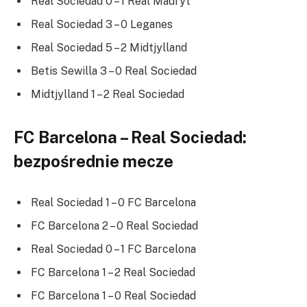
Real Sociedad 0 – 1 Real Madryt
Real Sociedad 3 – 0 Leganes
Real Sociedad 5 – 2 Midtjylland
Betis Sewilla 3 – 0 Real Sociedad
Midtjylland 1 – 2 Real Sociedad
FC Barcelona – Real Sociedad:
bezpośrednie mecze
Real Sociedad 1 – 0 FC Barcelona
FC Barcelona 2 – 0 Real Sociedad
Real Sociedad 0 – 1 FC Barcelona
FC Barcelona 1 – 2 Real Sociedad
FC Barcelona 1 – 0 Real Sociedad