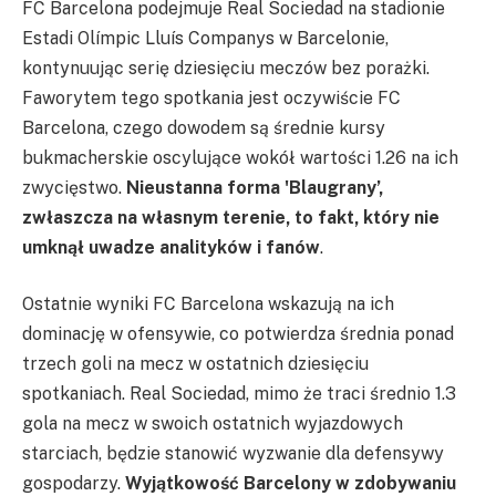
FC Barcelona podejmuje Real Sociedad na stadionie
Estadi Olímpic Lluís Companys w Barcelonie,
kontynuując serię dziesięciu meczów bez porażki.
Faworytem tego spotkania jest oczywiście FC
Barcelona, czego dowodem są średnie kursy
bukmacherskie oscylujące wokół wartości 1.26 na ich
zwycięstwo.
Nieustanna forma 'Blaugrany’,
zwłaszcza na własnym terenie, to fakt, który nie
umknął uwadze analityków i fanów
.
Ostatnie wyniki FC Barcelona wskazują na ich
dominację w ofensywie, co potwierdza średnia ponad
trzech goli na mecz w ostatnich dziesięciu
spotkaniach. Real Sociedad, mimo że traci średnio 1.3
gola na mecz w swoich ostatnich wyjazdowych
starciach, będzie stanowić wyzwanie dla defensywy
gospodarzy.
Wyjątkowość Barcelony w zdobywaniu