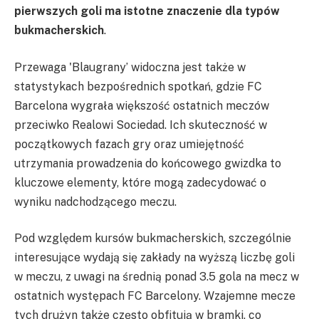
pierwszych goli ma istotne znaczenie dla typów
bukmacherskich
.
Przewaga 'Blaugrany’ widoczna jest także w
statystykach bezpośrednich spotkań, gdzie FC
Barcelona wygrała większość ostatnich meczów
przeciwko Realowi Sociedad. Ich skuteczność w
początkowych fazach gry oraz umiejętność
utrzymania prowadzenia do końcowego gwizdka to
kluczowe elementy, które mogą zadecydować o
wyniku nadchodzącego meczu.
Pod względem kursów bukmacherskich, szczególnie
interesujące wydają się zakłady na wyższą liczbę goli
w meczu, z uwagi na średnią ponad 3.5 gola na mecz w
ostatnich występach FC Barcelony. Wzajemne mecze
tych drużyn także często obfitują w bramki, co