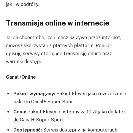
jak i w podróży.
Transmisja online w internecie
Jeżeli chcesz obejrzeć mecz na żywo przez internet,
możesz skorzystać z płatnych platform. Poniżej
opisuję serwisy oferujące transmisję online oraz
warunki dostępu.
Canal+Online
Pakiet wymagany:
Pakiet Eleven jako rozszerzenie
pakietu Canal+ Super Sport.
Cena:
Pakiet Eleven dostępny za 10 zł jako dodatek
do Canal+ Super Sport.
Dostępność:
Serwis dostępny na komputerach