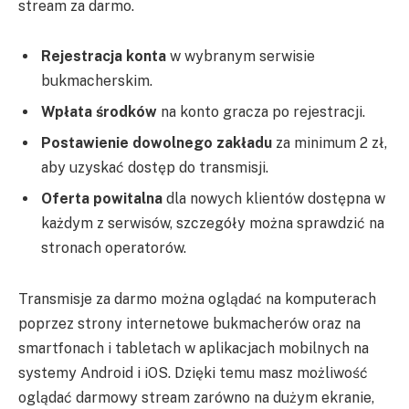
stream za darmo.
Rejestracja konta
w wybranym serwisie
bukmacherskim.
Wpłata środków
na konto gracza po rejestracji.
Postawienie dowolnego zakładu
za minimum 2 zł,
aby uzyskać dostęp do transmisji.
Oferta powitalna
dla nowych klientów dostępna w
każdym z serwisów, szczegóły można sprawdzić na
stronach operatorów.
Transmisje za darmo można oglądać na komputerach
poprzez strony internetowe bukmacherów oraz na
smartfonach i tabletach w aplikacjach mobilnych na
systemy Android i iOS. Dzięki temu masz możliwość
oglądać darmowy stream zarówno na dużym ekranie,