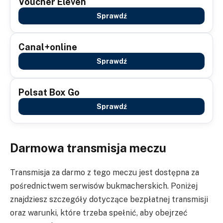
Voucher Eleven
Sprawdź
Canal+online
Sprawdź
Polsat Box Go
Sprawdź
Darmowa transmisja meczu
Transmisja za darmo z tego meczu jest dostępna za
pośrednictwem serwisów bukmacherskich. Poniżej
znajdziesz szczegóły dotyczące bezpłatnej transmisji
oraz warunki, które trzeba spełnić, aby obejrzeć