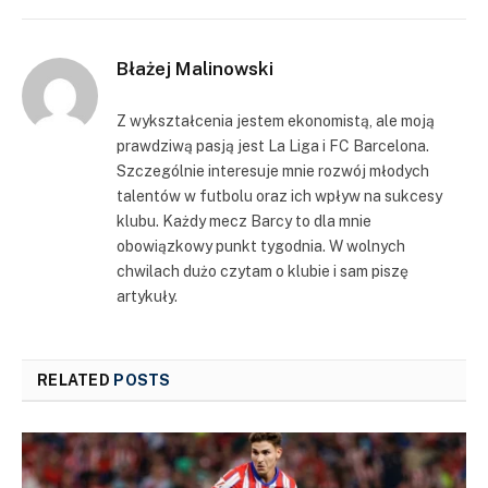
Błażej Malinowski
Z wykształcenia jestem ekonomistą, ale moją
prawdziwą pasją jest La Liga i FC Barcelona.
Szczególnie interesuje mnie rozwój młodych
talentów w futbolu oraz ich wpływ na sukcesy
klubu. Każdy mecz Barcy to dla mnie
obowiązkowy punkt tygodnia. W wolnych
chwilach dużo czytam o klubie i sam piszę
artykuły.
RELATED
POSTS