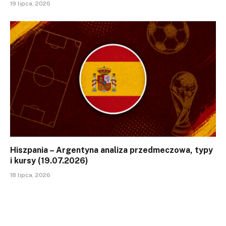
19 lipca, 2026
Hiszpania – Argentyna analiza przedmeczowa, typy
i kursy (19.07.2026)
18 lipca, 2026