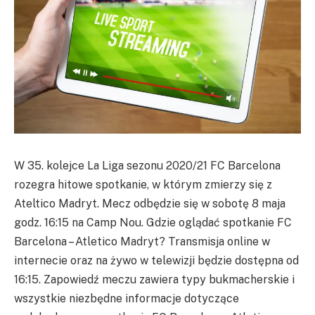
W 35. kolejce La Liga sezonu 2020/21 FC Barcelona
rozegra hitowe spotkanie, w którym zmierzy się z
Ateltico Madryt. Mecz odbędzie się w sobotę 8 maja
godz. 16:15 na Camp Nou. Gdzie oglądać spotkanie FC
Barcelona – Atletico Madryt? Transmisja online w
internecie oraz na żywo w telewizji będzie dostępna od
16:15. Zapowiedź meczu zawiera typy bukmacherskie i
wszystkie niezbędne informacje dotyczące