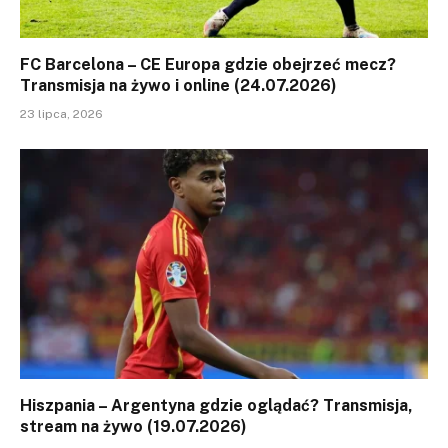
FC Barcelona – CE Europa gdzie obejrzeć mecz?
Transmisja na żywo i online (24.07.2026)
23 lipca, 2026
Hiszpania – Argentyna gdzie oglądać? Transmisja,
stream na żywo (19.07.2026)