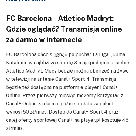
FC Barcelona – Atletico Madryt:
Gdzie oglądać? Transmisja online
za darmo w internecie
FC Barcelona chce sięgnąć po puchar La Liga. „Duma
Katalonii” w najbliższą sobotę 8 maja podejmie u siebie
Atletico Madryt. Mecz będzie można obejrzeć na żywo
w telewizji na antenie Canal+ Sport 4. Transmisja
będzie też dostępna na platformie player i Canal+
Online. Przez pierwszy miesiąc możemy korzystać z
Canal+ Online za darmo, później opłata za pakiet
wynosi 50 zł/mies. Dostęp do Canal+ Sport 4 oraz
całej oferty sportowej Canal+ na player.pl kosztuje 45
zł/mies.