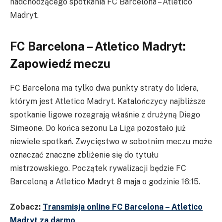
nadchodzącego spotkania FC Barcelona – Atletico
Madryt.
FC Barcelona – Atletico Madryt:
Zapowiedź meczu
FC Barcelona ma tylko dwa punkty straty do lidera,
którym jest Atletico Madryt. Katalończycy najbliższe
spotkanie ligowe rozegrają właśnie z drużyną Diego
Simeone. Do końca sezonu La Liga pozostało już
niewiele spotkań. Zwycięstwo w sobotnim meczu może
oznaczać znaczne zbliżenie się do tytułu
mistrzowskiego. Początek rywalizacji będzie FC
Barceloną a Atletico Madryt 8 maja o godzinie 16:15.
Zobacz:
Transmisja online FC Barcelona – Atletico
Madryt za darmo