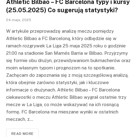
Athletic Bilbao – FC Barcelona typy i kursy
(25.05.2025) Co sugerują statystyki?
24 maja, 2025
W artykule przeprowadzę analizę meczu pomiędzy
Athletic Bilbao a FC Barceloną, który odbędzie się w
ramach rozgrywek La Liga 25 maja 2025 roku o godzinie
21:00 na stadionie San Mamés Barria w Bilbao. Przyjrzymy
się formie obu drużyn, przewidywaniom bukmacherów oraz
moim własnym typom i prognozom na to spotkanie.
Zachęcam do zapoznania się z moją szczegółową analizą,
która obejmie zarówno statystyki, jak i kluczowe
informacje o drużynach. Athletic Bilbao – FC Barcelona
ciekawostki o meczu Athletic Bilbao wygrał ostatnie trzy
mecze w La Liga, co może wskazywać na ich rosnącą
formę. FC Barcelona ma mieszane wyniki w ostatnich
meczach, z…
READ MORE