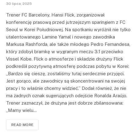
30 lipca, 2025
Trener FC Barcelony, Hansi Flick, zorganizował
konferencję prasową przed jutrzejszym sparingiem z FC
Seoul w Korei Południowej. Na spotkaniu wyróżnił nie tylko
utalentowanego Lamine Yamal i nowego zawodnika
Markusa Rashforda, ale także młodego Pedro Fernandesa,
który zdobył bramkę w wygranym meczu 3:1 przeciwko
Vissel Kobe. Flick o atmosferze i składzie drużyny Flick
podkreślił pozytywną atmosferę podczas pobytu w Korei:
„Bardzo się cieszę, zostaliśmy tutaj serdecznie przyjęci.
Jest gorąco, ale zawodnicy są skoncentrowani na swojej
pracy i to właśnie chcemy widzieć.” Dodał również, że nie
ma żadnych oznak sugerujących odejście Ronalda Araújo.
Trener zaznaczył, że drużyna jest dobrze zbilansowana:
„Mamy wielu…
READ MORE