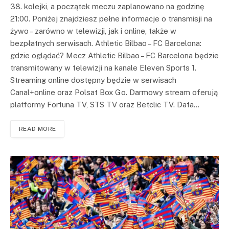
38. kolejki, a początek meczu zaplanowano na godzinę
21:00. Poniżej znajdziesz pełne informacje o transmisji na
żywo – zarówno w telewizji, jak i online, także w
bezpłatnych serwisach. Athletic Bilbao – FC Barcelona:
gdzie oglądać? Mecz Athletic Bilbao – FC Barcelona będzie
transmitowany w telewizji na kanale Eleven Sports 1.
Streaming online dostępny będzie w serwisach
Canal+online oraz Polsat Box Go. Darmowy stream oferują
platformy Fortuna TV, STS TV oraz Betclic TV. Data…
READ MORE