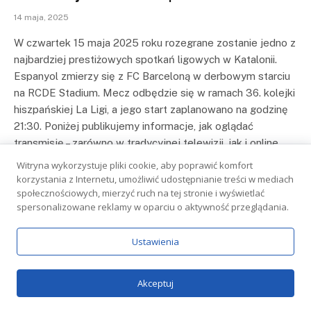
14 maja, 2025
W czwartek 15 maja 2025 roku rozegrane zostanie jedno z
najbardziej prestiżowych spotkań ligowych w Katalonii.
Espanyol zmierzy się z FC Barceloną w derbowym starciu
na RCDE Stadium. Mecz odbędzie się w ramach 36. kolejki
hiszpańskiej La Ligi, a jego start zaplanowano na godzinę
21:30. Poniżej publikujemy informacje, jak oglądać
transmisję – zarówno w tradycyjnej telewizji, jak i online,
także bezpłatnie. Espanyol – FC Barcelona: gdzie oglądać
Witryna wykorzystuje pliki cookie, aby poprawić komfort
transmisję? Transmisja meczu Espanyol – FC Barcelona
korzystania z Internetu, umożliwić udostępnianie treści w mediach
będzie dostępna na kanale Eleven Sports 1. Oglądanie
społecznościowych, mierzyć ruch na tej stronie i wyświetlać
spersonalizowane reklamy w oparciu o aktywność przeglądania.
przez internet umożliwią platformy Canal+online oraz
Polsat Box Go. Możliwość śledzenia spotkania za darmo
Ustawienia
zapewnią Fortuna TV, STS…
READ MORE
Akceptuj