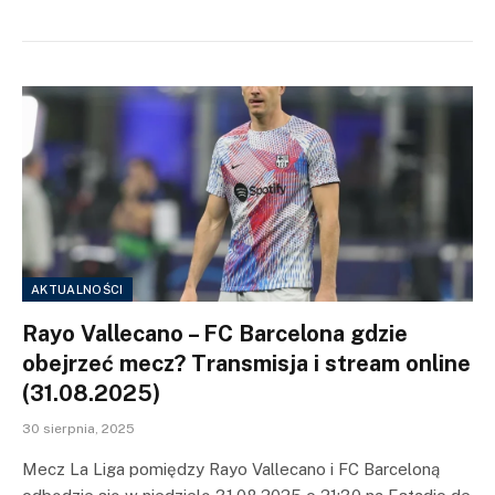
AKTUALNOŚCI
Rayo Vallecano – FC Barcelona gdzie
obejrzeć mecz? Transmisja i stream online
(31.08.2025)
30 sierpnia, 2025
Mecz La Liga pomiędzy Rayo Vallecano i FC Barceloną