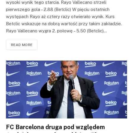
wysoki wynik tego starcia. Rayo Vallecano strzeli
pierwszego gola – 2.88 (Betclic) W pięciu ostatnich
występach Rayo aż cztery razy otwierało wynik. Kurs
Betclic wskazuje na dobrą wartość przy takim zakładzie.
Rayo Vallecano wygra 2. połowę – 5.50 (Betclic)…
READ MORE
FC Barcelona druga pod względem