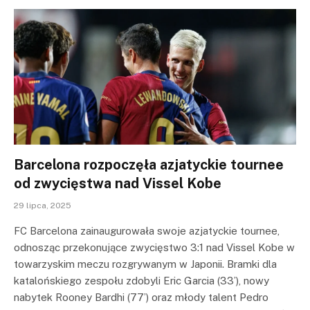
Barcelona rozpoczęła azjatyckie tournee
od zwycięstwa nad Vissel Kobe
29 lipca, 2025
FC Barcelona zainaugurowała swoje azjatyckie tournee,
odnosząc przekonujące zwycięstwo 3:1 nad Vissel Kobe w
towarzyskim meczu rozgrywanym w Japonii. Bramki dla
katalońskiego zespołu zdobyli Eric Garcia (33’), nowy
nabytek Rooney Bardhi (77’) oraz młody talent Pedro