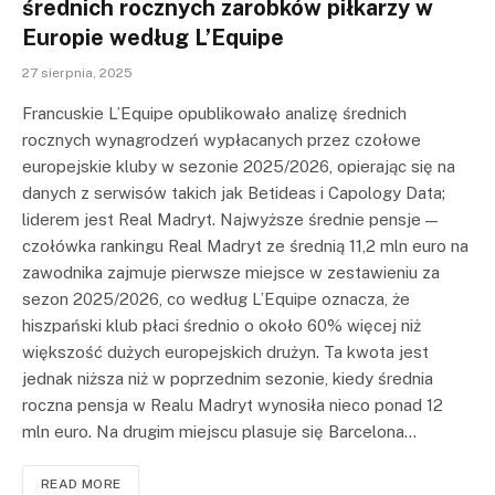
średnich rocznych zarobków piłkarzy w
Europie według L’Equipe
27 sierpnia, 2025
Francuskie L’Equipe opublikowało analizę średnich
rocznych wynagrodzeń wypłacanych przez czołowe
europejskie kluby w sezonie 2025/2026, opierając się na
danych z serwisów takich jak Betideas i Capology Data;
liderem jest Real Madryt. Najwyższe średnie pensje —
czołówka rankingu Real Madryt ze średnią 11,2 mln euro na
zawodnika zajmuje pierwsze miejsce w zestawieniu za
sezon 2025/2026, co według L’Equipe oznacza, że
hiszpański klub płaci średnio o około 60% więcej niż
większość dużych europejskich drużyn. Ta kwota jest
jednak niższa niż w poprzednim sezonie, kiedy średnia
roczna pensja w Realu Madryt wynosiła nieco ponad 12
mln euro. Na drugim miejscu plasuje się Barcelona…
READ MORE